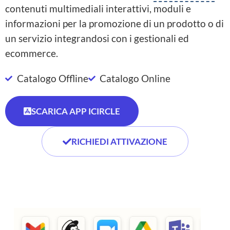
contenuti multimediali interattivi, moduli e
informazioni per la promozione di un prodotto o di
un servizio integrandosi con i gestionali ed
ecommerce.
Catalogo Offline
Catalogo Online
SCARICA APP ICIRCLE
RICHIEDI ATTIVAZIONE