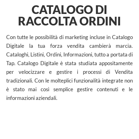
CATALOGO DI
RACCOLTA ORDINI
Con tutte le possibilità di marketing incluse in Catalogo
Digitale la tua forza vendita cambierà marcia.
Cataloghi, Listini, Ordini, Informazioni, tutto a portata di
Tap. Catalogo Digitale è stata studiata appositamente
per velocizzare e gestire i processi di Vendita
tradizionali. Con le molteplici funzionalità integrate non
è stato mai così semplice gestire contenuti e le
informazioni aziendali.