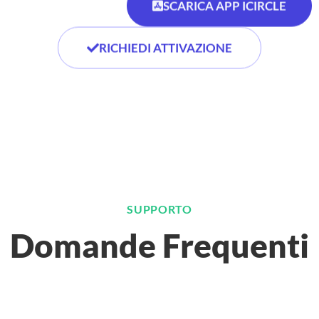
SCARICA APP ICIRCLE
RICHIEDI ATTIVAZIONE
SUPPORTO
Domande Frequenti