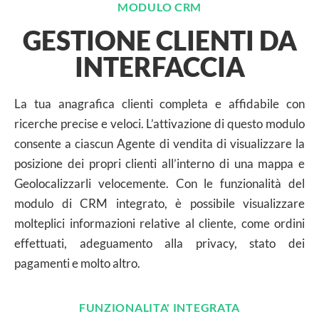
MODULO CRM
GESTIONE CLIENTI DA
INTERFACCIA
La tua anagrafica clienti completa e affidabile con
ricerche precise e veloci. L’attivazione di questo modulo
consente a ciascun Agente di vendita di visualizzare la
posizione dei propri clienti all’interno di una mappa e
Geolocalizzarli velocemente. Con le funzionalità del
modulo di CRM integrato, è possibile visualizzare
molteplici informazioni relative al cliente, come ordini
effettuati, adeguamento alla privacy, stato dei
pagamenti e molto altro.
FUNZIONALITA' INTEGRATA