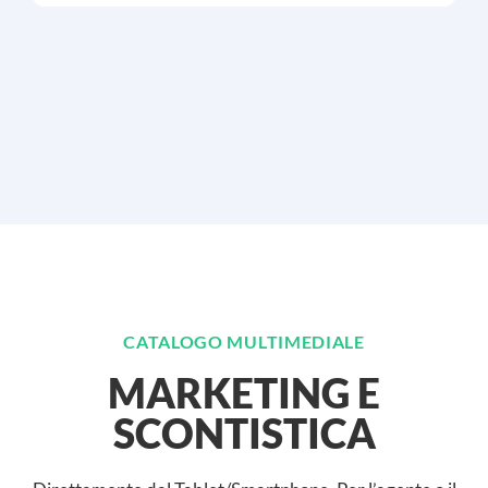
CATALOGO MULTIMEDIALE
MARKETING E
SCONTISTICA