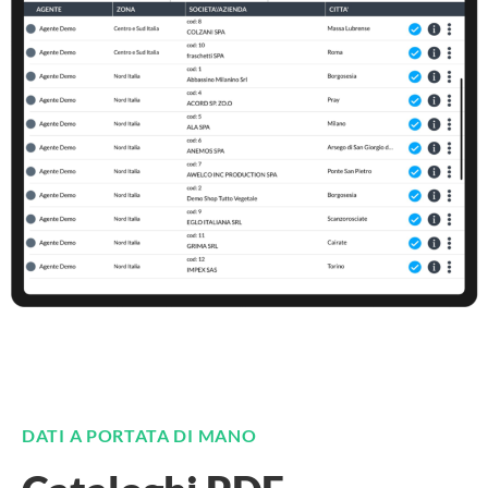
DATI A PORTATA DI MANO