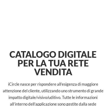
CATALOGO DIGITALE
PER LA TUA RETE
VENDITA
iCircle nasce per rispondere all’esigenza di maggiore
attenzione del cliente, utilizzando uno strumento di grande
impatto digitale/visivo/uditivo. Tutte le informazioni
all’interno dell’applicazione sono gestite dalla sede