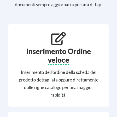
documenti sempre aggiornati a portata di Tap.
Inserimento Ordine
veloce
Inserimento dell’ordine della scheda del
prodotto dettagliata oppure direttamente
dalle righe catalogo per una maggior
rapidità.