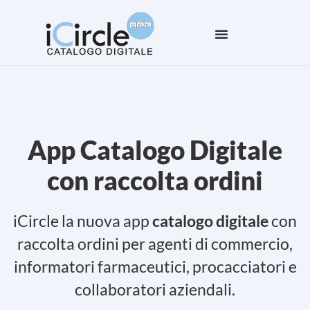
App Catalogo Digitale
con raccolta ordini
iCircle la nuova app
catalogo digitale
con
raccolta ordini per agenti di commercio,
informatori farmaceutici, procacciatori e
collaboratori aziendali.