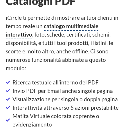
Cataloghi PDF
iCircle ti permette di mostrare ai tuoi clienti in
tempo reale un
catalogo multimediale
interattivo
, foto, schede, certificati, schemi,
disponibilità, e tutti i tuoi prodotti, i listini, le
scorte e molto altro, anche offline. Ci sono
numerose funzionalità abbinate a questo
modulo:
Ricerca testuale all’interno del PDF
Invio PDF per Email anche singola pagina
Visualizzazione per singola o doppia pagina
Interattività attraverso 5 azioni prestabilite
Matita Virtuale colorata coprente o
evidenziamento