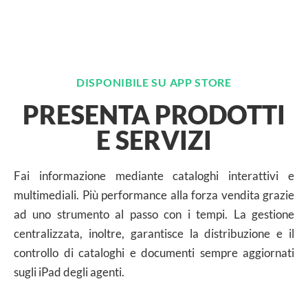
DISPONIBILE SU APP STORE
PRESENTA PRODOTTI
E SERVIZI
Fai informazione mediante cataloghi interattivi e
multimediali. Più performance alla forza vendita grazie
ad uno strumento al passo con i tempi. La gestione
centralizzata, inoltre, garantisce la distribuzione e il
controllo di cataloghi e documenti sempre aggiornati
sugli iPad degli agenti.