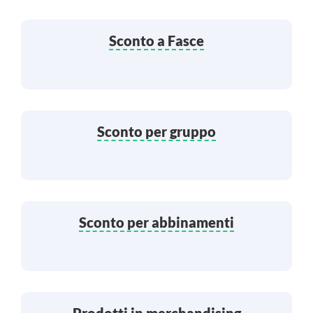
Sconto a Fasce
Sconto per gruppo
Sconto per abbinamenti