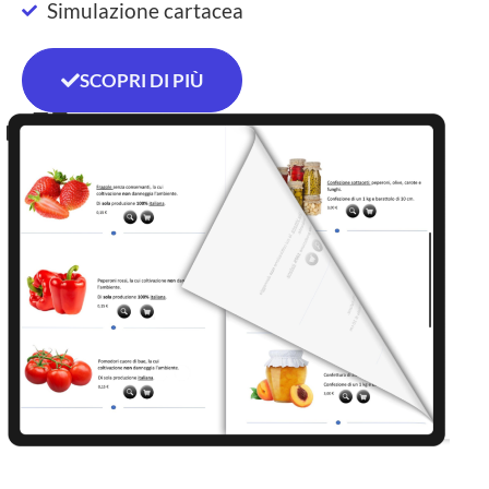
Simulazione cartacea
SCOPRI DI PIÙ