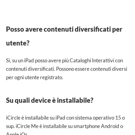
Posso avere contenuti diversificati per
utente?
Sì, su un iPad posso avere più Cataloghi Interattivi con
contenuti diversificati. Possono essere contenuti diversi
per ogni utente registrato.
Su quali device è installabile?
iCircle è installabile su iPad con sistema operativo 15 o
sup. iCircle Me è installabile su smartphone Android o
Apple iOs.