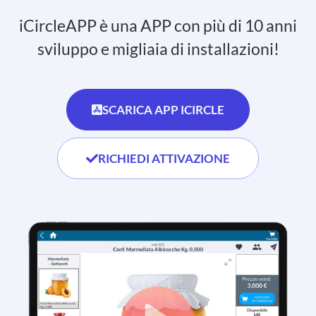
iCircleAPP è una APP con più di 10 anni
sviluppo e migliaia di installazioni!
SCARICA APP ICIRCLE
RICHIEDI ATTIVAZIONE