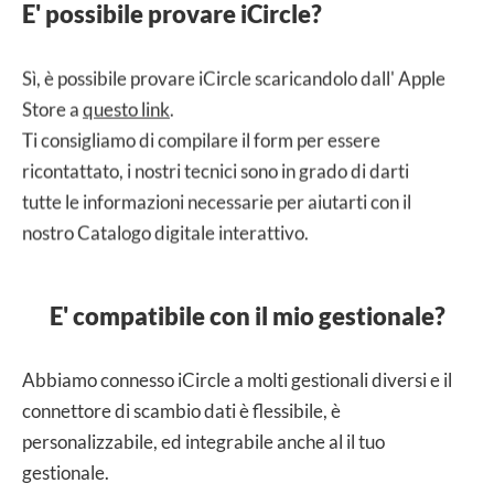
E' possibile provare iCircle?
Sì, è possibile provare iCircle scaricandolo dall' Apple
Store a
questo link
.
Ti consigliamo di compilare il form per essere
ricontattato, i nostri tecnici sono in grado di darti
tutte le informazioni necessarie per aiutarti con il
nostro Catalogo digitale interattivo.
E' compatibile con il mio gestionale?
Abbiamo connesso iCircle a molti gestionali diversi e il
connettore di scambio dati è flessibile, è
personalizzabile, ed integrabile anche al il tuo
gestionale.