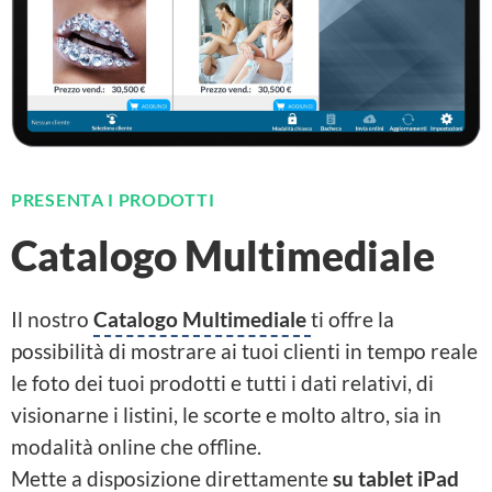
PRESENTA I PRODOTTI
Catalogo Multimediale
Il nostro
Catalogo Multimediale
ti offre la
possibilità di mostrare ai tuoi clienti in tempo reale
le foto dei tuoi prodotti e tutti i dati relativi, di
visionarne i listini, le scorte e molto altro, sia in
modalità online che offline.
Mette a disposizione direttamente
su tablet iPad