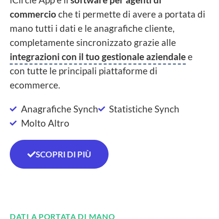
commercio
che ti permette di avere a portata di
mano tutti i dati e le anagrafiche cliente,
completamente sincronizzato grazie alle
integrazioni con il tuo gestionale aziendale
e
con tutte le principali piattaforme di
ecommerce.
Anagrafiche Synch
Statistiche Synch
Molto Altro
SCOPRI DI PIÙ
DATI A PORTATA DI MANO