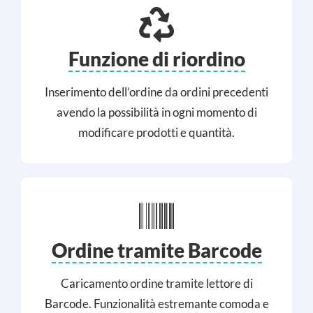
Funzione di riordino
Inserimento dell’ordine da ordini precedenti
avendo la possibilità in ogni momento di
modificare prodotti e quantità.
Ordine tramite Barcode
Caricamento ordine tramite lettore di
Barcode. Funzionalità estremante comoda e