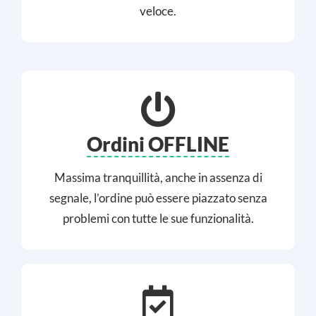
veloce.
Ordini OFFLINE
Massima tranquillità, anche in assenza di
segnale, l’ordine può essere piazzato senza
problemi con tutte le sue funzionalità.