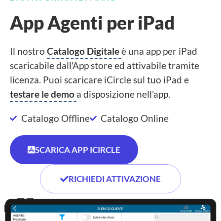
App Agenti per iPad
Il nostro
Catalogo Digitale
è una app per iPad
scaricabile dall'App store ed attivabile tramite
licenza. Puoi scaricare iCircle sul tuo iPad e
testare le demo
a disposizione nell'app.
Catalogo Offline
Catalogo Online
SCARICA APP ICIRCLE
RICHIEDI ATTIVAZIONE