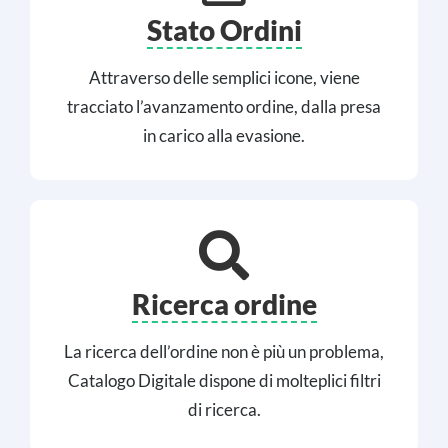
Stato Ordini
Attraverso delle semplici icone, viene
tracciato l’avanzamento ordine, dalla presa
in carico alla evasione.
Ricerca ordine
La ricerca dell’ordine non è più un problema,
Catalogo Digitale dispone di molteplici filtri
di ricerca.