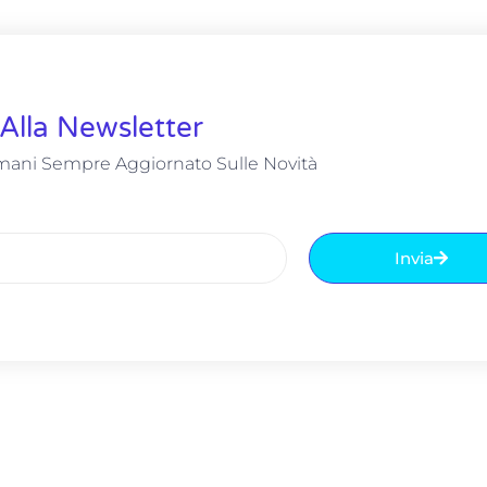
i Alla Newsletter
Rimani Sempre Aggiornato Sulle Novità
Invia