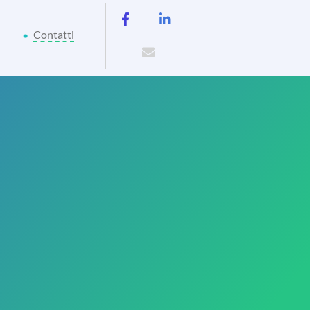
Contatti