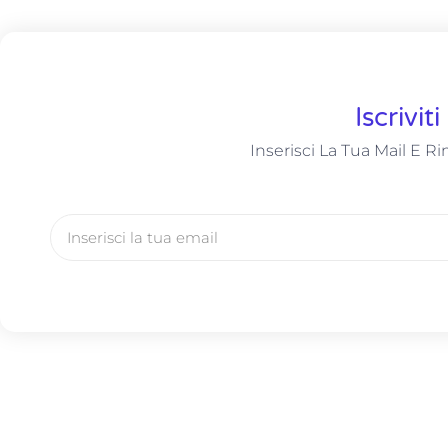
Iscrivit
Inserisci La Tua Mail E 