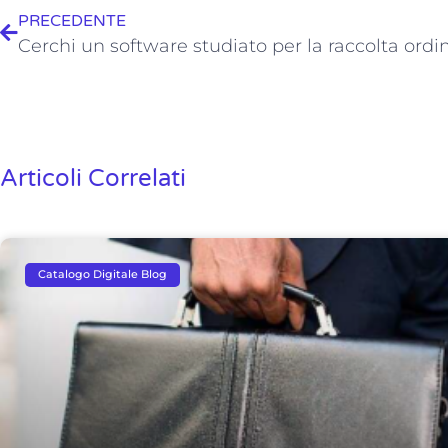
PRECEDENTE
Articoli Correlati
Catalogo Digitale Blog