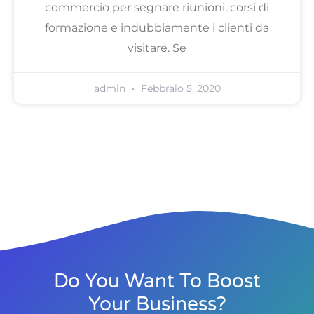
commercio per segnare riunioni, corsi di
formazione e indubbiamente i clienti da
visitare. Se
admin
Febbraio 5, 2020
Do You Want To Boost
Your Business?