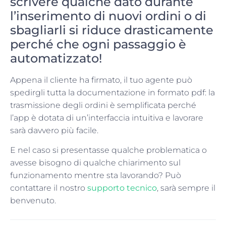
scrivere qualche dato durante
l’inserimento di nuovi ordini o di
sbagliarli si riduce drasticamente
perché che ogni passaggio è
automatizzato!
Appena il cliente ha firmato, il tuo agente può
spedirgli tutta la documentazione in formato pdf: la
trasmissione degli ordini è semplificata perché
l’app è dotata di un’interfaccia intuitiva e lavorare
sarà davvero più facile.
E nel caso si presentasse qualche problematica o
avesse bisogno di qualche chiarimento sul
funzionamento mentre sta lavorando? Può
contattare il nostro
supporto tecnico
, sarà sempre il
benvenuto.