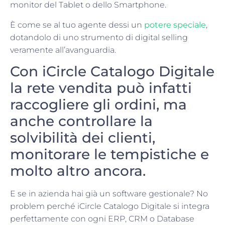
monitor del Tablet o dello Smartphone.
È come se al tuo agente dessi un
potere speciale
,
dotandolo di uno strumento di digital selling
veramente all’avanguardia.
Con iCircle Catalogo Digitale
la rete vendita può infatti
raccogliere gli ordini, ma
anche controllare la
solvibilità dei clienti,
monitorare le tempistiche e
molto altro ancora.
E se in azienda hai già un software gestionale? No
problem perché iCircle Catalogo Digitale si integra
perfettamente con ogni ERP, CRM o Database