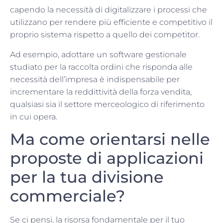
capendo la necessità di digitalizzare i processi che
utilizzano per rendere più efficiente e competitivo il
proprio sistema rispetto a quello dei competitor.
Ad esempio, adottare un software gestionale
studiato per la raccolta ordini che risponda alle
necessità dell’impresa è indispensabile per
incrementare la reddittività della forza vendita,
qualsiasi sia il settore merceologico di riferimento
in cui opera.
Ma come orientarsi nelle
proposte di applicazioni
per la tua divisione
commerciale?
Se ci pensi, la risorsa fondamentale per il tuo