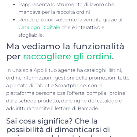
Rappresenta lo strumento di lavoro che
mancava per la raccolta ordini
Rende più coinvolgente la vendita grazie al
Catalogo Digitale
che è interattivo e
sfogliabile.
Ma vediamo la funzionalità
per
raccogliere gli ordini
.
In una sola App il tuo agente ha cataloghi, listini,
ordini, informazioni, gestioni delle promozioni tutto
a portata di Tablet e Smartphone: con la
piattaforma personalizza l’offerta, compila l’ordine
dalla scheda prodotto, dalle righe del catalogo e
addirittura tramite il lettore di Barcode.
Sai cosa significa? Che la
possibilità di dimenticarsi di