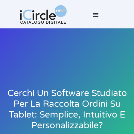
Cerchi Un Software Studiato
Per La Raccolta Ordini Su
Tablet: Semplice, Intuitivo E
Personalizzabile?