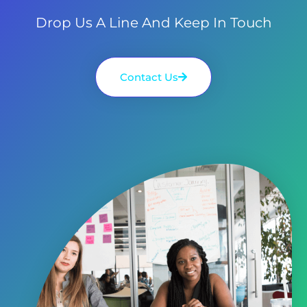
Drop Us A Line And Keep In Touch
Contact Us