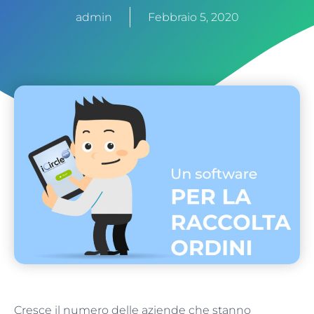
admin
Febbraio 5, 2020
Cresce il numero delle aziende che stanno