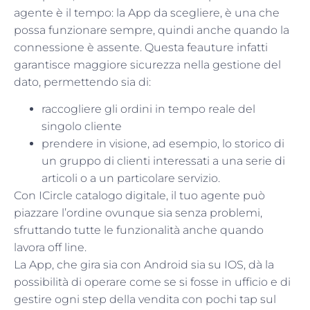
agente è il tempo: la App da scegliere, è una che
possa funzionare sempre, quindi anche quando la
connessione è assente. Questa feauture infatti
garantisce maggiore sicurezza nella gestione del
dato, permettendo sia di:
raccogliere gli ordini in tempo reale del
singolo cliente
prendere in visione, ad esempio, lo storico di
un gruppo di clienti interessati a una serie di
articoli o a un particolare servizio.
Con ICircle catalogo digitale, il tuo agente può
piazzare l’ordine ovunque sia senza problemi,
sfruttando tutte le funzionalità anche quando
lavora off line.
La App, che gira sia con Android sia su IOS, dà la
possibilità di operare come se si fosse in ufficio e di
gestire ogni step della vendita con pochi tap sul