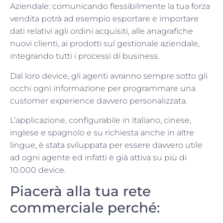
Aziendale: comunicando flessibilmente la tua forza
vendita potrà ad esempio esportare e importare
dati relativi agli ordini acquisiti, alle anagrafiche
nuovi clienti, ai prodotti sul gestionale aziendale,
integrando tutti i processi di business.
Dal loro device, gli agenti avranno sempre sotto gli
occhi ogni informazione per programmare una
customer experience davvero personalizzata.
L’applicazione, configurabile in italiano, cinese,
inglese e spagnolo e su richiesta anche in altre
lingue, è stata sviluppata per essere davvero utile
ad ogni agente ed infatti è già attiva su più di
10.000 device.
Piacerà alla tua rete
commerciale perché: