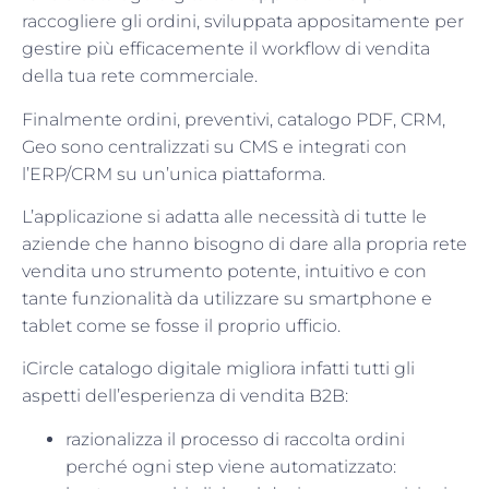
raccogliere gli ordini, sviluppata appositamente per
gestire più efficacemente il workflow di vendita
della tua rete commerciale.
Finalmente ordini, preventivi, catalogo PDF, CRM,
Geo sono centralizzati su CMS e integrati con
l’ERP/CRM su un’unica piattaforma.
L’applicazione si adatta alle necessità di tutte le
aziende che hanno bisogno di dare alla propria rete
vendita uno strumento potente, intuitivo e con
tante funzionalità da utilizzare su smartphone e
tablet come se fosse il proprio ufficio.
iCircle catalogo digitale migliora infatti tutti gli
aspetti dell’esperienza di vendita B2B:
razionalizza il processo di raccolta ordini
perché ogni step viene automatizzato: