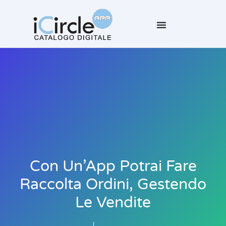
Con Un’App Potrai Fare
Raccolta Ordini, Gestendo
Le Vendite