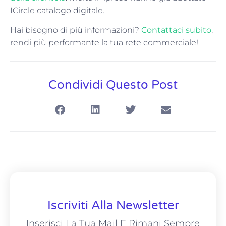
ICircle catalogo digitale.
Hai bisogno di più informazioni?
Contattaci subito
,
rendi più performante la tua rete commerciale!
Condividi Questo Post
Iscriviti Alla Newsletter
Inserisci La Tua Mail E Rimani Sempre