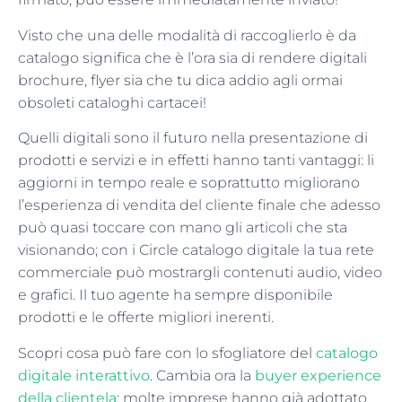
Visto che una delle modalità di raccoglierlo è da
catalogo significa che è l’ora sia di rendere digitali
brochure, flyer sia che tu dica addio agli ormai
obsoleti cataloghi cartacei!
Quelli digitali sono il futuro nella presentazione di
prodotti e servizi e in effetti hanno tanti vantaggi: li
aggiorni in tempo reale e soprattutto migliorano
l’esperienza di vendita del cliente finale che adesso
può quasi toccare con mano gli articoli che sta
visionando; con i Circle catalogo digitale la tua rete
commerciale può mostrargli contenuti audio, video
e grafici. Il tuo agente ha sempre disponibile
prodotti e le offerte migliori inerenti.
Scopri cosa può fare con lo sfogliatore del
catalogo
digitale interattivo
. Cambia ora la
buyer experience
della clientela
: molte imprese hanno già adottato