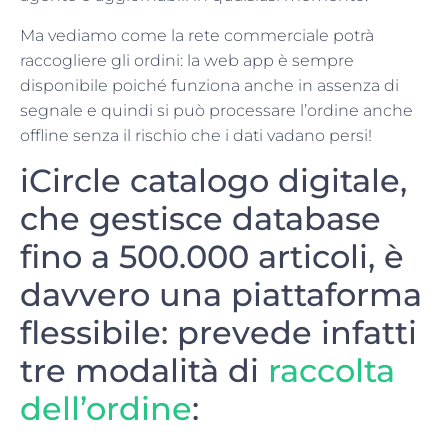
Ma vediamo come la rete commerciale potrà
raccogliere gli ordini: la web app è sempre
disponibile poiché funziona anche in assenza di
segnale e quindi si può processare l’ordine anche
offline senza il rischio che i dati vadano persi!
iCircle catalogo digitale,
che gestisce database
fino a 500.000 articoli, è
davvero una piattaforma
flessibile: prevede infatti
tre modalità di
raccolta
dell’ordine
: