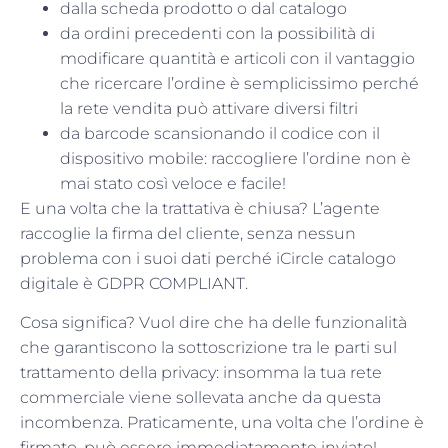
dalla scheda prodotto o dal catalogo
da ordini precedenti con la possibilità di
modificare quantità e articoli con il vantaggio
che ricercare l’ordine è semplicissimo perché
la rete vendita può attivare diversi filtri
da barcode scansionando il codice con il
dispositivo mobile: raccogliere l’ordine non è
mai stato così veloce e facile!
E una volta che la trattativa è chiusa? L’agente
raccoglie la firma del cliente, senza nessun
problema con i suoi dati perché iCircle catalogo
digitale è GDPR COMPLIANT.
Cosa significa? Vuol dire che ha delle funzionalità
che garantiscono la sottoscrizione tra le parti sul
trattamento della privacy: insomma la tua rete
commerciale viene sollevata anche da questa
incombenza. Praticamente, una volta che l’ordine è
firmato, può essere immediatamente inviato!