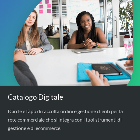
Catalogo Digitale
ICircle è l’app di raccolta ordini e gestione clienti per la
rete commerciale che si integra con i tuoi strumenti di
gestione e di ecommerce.