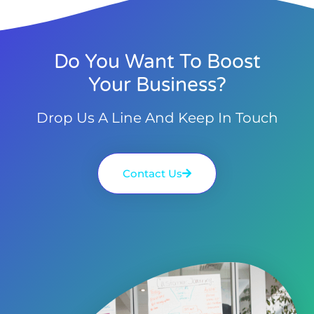
Do You Want To Boost
Your Business?
Drop Us A Line And Keep In Touch
Contact Us