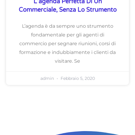
L’agenda Perfetta Di Un
Commerciale, Senza Lo Strumento
L’agenda è da sempre uno strumento
fondamentale per gli agenti di
commercio per segnare riunioni, corsi di
formazione e indubbiamente i clienti da
visitare. Se
admin
Febbraio 5, 2020